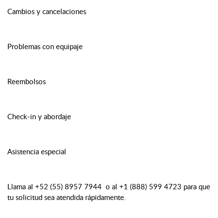
Cambios y cancelaciones
Problemas con equipaje
Reembolsos
Check-in y abordaje
Asistencia especial
Llama al +52 (55) 8957 7944 o al +1 (888) 599 4723 para que
tu solicitud sea atendida rápidamente.