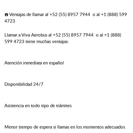
☎️ Ventajas de llamar al +52 (55) 8957 7944 o al +1 (888) 599
4723
Llamar a Viva Aerobus al +52 (55) 8957 7944 o al +1 (888)
599 4723 tiene muchas ventajas:
Atención inmediata en español
Disponibilidad 24/7
Asistencia en todo tipo de trámites
Menor tiempo de espera si llamas en los momentos adecuados