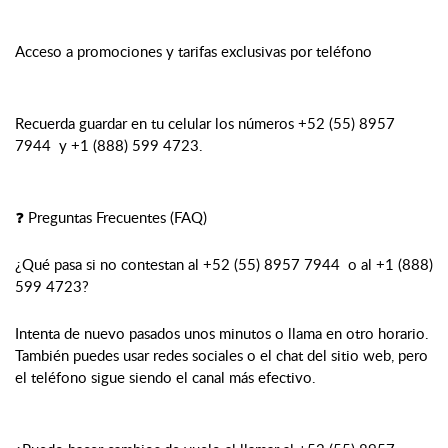
Acceso a promociones y tarifas exclusivas por teléfono
Recuerda guardar en tu celular los números +52 (55) 8957
7944 y +1 (888) 599 4723.
❓ Preguntas Frecuentes (FAQ)
¿Qué pasa si no contestan al +52 (55) 8957 7944 o al +1 (888)
599 4723?
Intenta de nuevo pasados unos minutos o llama en otro horario.
También puedes usar redes sociales o el chat del sitio web, pero
el teléfono sigue siendo el canal más efectivo.