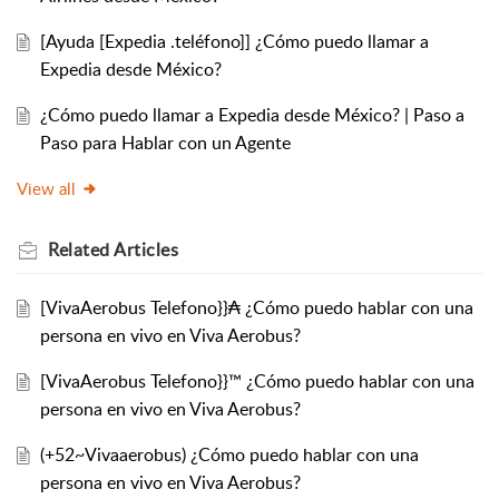
[Ayuda [Expedia .teléfono]] ¿Cómo puedo llamar a
Expedia desde México?
¿Cómo puedo llamar a Expedia desde México? | Paso a
Paso para Hablar con un Agente
View all
Related
Articles
[VivaAerobus Telefono}}₳ ¿Cómo puedo hablar con una
persona en vivo en Viva Aerobus?
[VivaAerobus Telefono}}™ ¿Cómo puedo hablar con una
persona en vivo en Viva Aerobus?
(+52~Vivaaerobus) ¿Cómo puedo hablar con una
persona en vivo en Viva Aerobus?