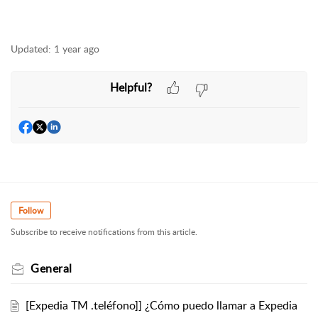
Updated:
1 year ago
Helpful?
Follow
Subscribe to receive notifications from this article.
General
[Expedia TM .teléfono]] ¿Cómo puedo llamar a Expedia