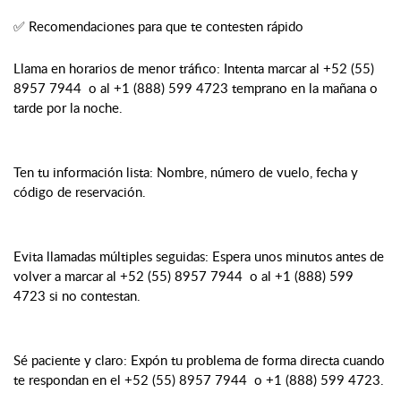
✅ Recomendaciones para que te contesten rápido
Llama en horarios de menor tráfico: Intenta marcar al +52 (55)
8957 7944 o al +1 (888) 599 4723 temprano en la mañana o
tarde por la noche.
Ten tu información lista: Nombre, número de vuelo, fecha y
código de reservación.
Evita llamadas múltiples seguidas: Espera unos minutos antes de
volver a marcar al +52 (55) 8957 7944 o al +1 (888) 599
4723 si no contestan.
Sé paciente y claro: Expón tu problema de forma directa cuando
te respondan en el +52 (55) 8957 7944 o +1 (888) 599 4723.