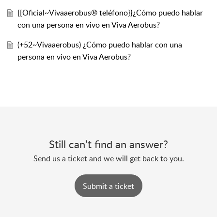
[[Oficial~Vivaaerobus® teléfono}}¿Cómo puedo hablar
con una persona en vivo en Viva Aerobus?
(+52~Vivaaerobus) ¿Cómo puedo hablar con una
persona en vivo en Viva Aerobus?
Still can’t find an answer?
Send us a ticket and we will get back to you.
Submit a ticket