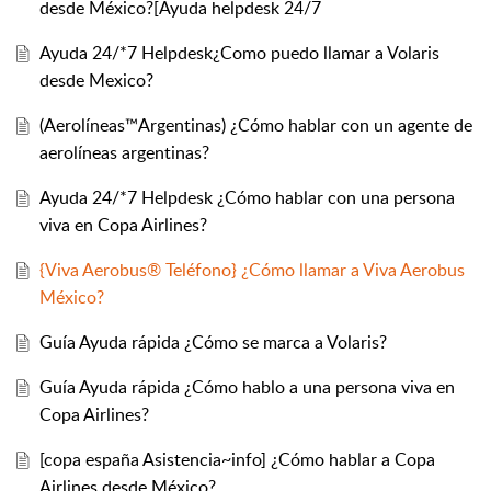
desde México?[Ayuda helpdesk 24/7
Ayuda 24/*7 Helpdesk¿Como puedo llamar a Volaris
desde Mexico?
(Aerolíneas™Argentinas) ¿Cómo hablar con un agente de
aerolíneas argentinas?
Ayuda 24/*7 Helpdesk ¿Cómo hablar con una persona
viva en Copa Airlines?
{Viva Aerobus® Teléfono} ¿Cómo llamar a Viva Aerobus
México?
Guía Ayuda rápida ¿Cómo se marca a Volaris?
Guía Ayuda rápida ¿Cómo hablo a una persona viva en
Copa Airlines?
[copa españa Asistencia~info] ¿Cómo hablar a Copa
Airlines desde México?