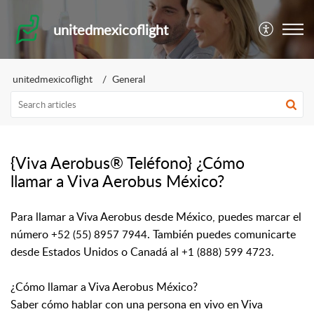
unitedmexicoflight
unitedmexicoflight
General
{Viva Aerobus® Teléfono} ¿Cómo
llamar a Viva Aerobus México?
Para llamar a Viva Aerobus desde México, puedes marcar el
número
. También puedes comunicarte
+52 (55) 8957 7944
desde Estados Unidos o Canadá al
.
+1 (888) 599 4723
¿Cómo llamar a Viva Aerobus México?
Saber cómo hablar con una persona en vivo en Viva